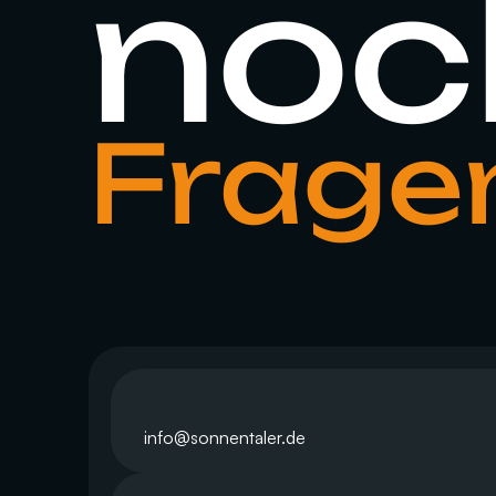
noc
Frage
info@sonnentaler.de