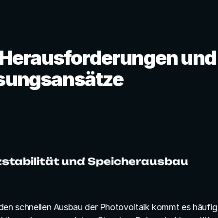
| Herausforderungen und 
sungsansätze
stabilität und Speicherausbau
den schnellen Ausbau der Photovoltaik kommt es häufige