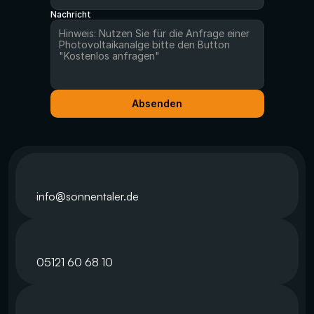
Nachricht
Absenden
info@sonnentaler.de
05121 60 68 10