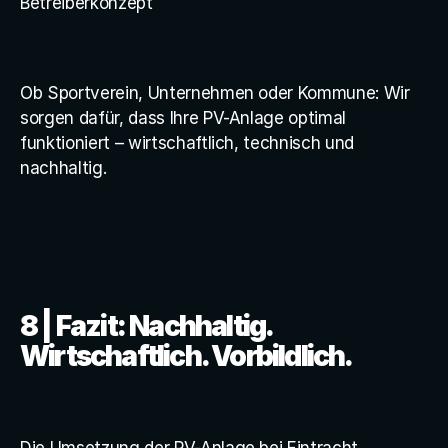
Betreiberkonzept
Ob Sportverein, Unternehmen oder Kommune: Wir 
sorgen dafür, dass Ihre PV-Anlage optimal 
funktioniert – wirtschaftlich, technisch und 
nachhaltig.
8 | Fazit: Nachhaltig. 
Wirtschaftlich. Vorbildlich.