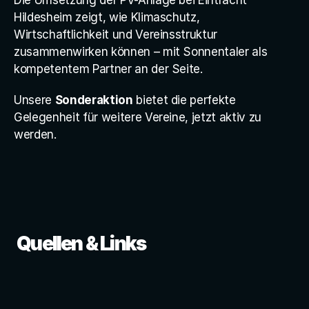
Die Umsetzung der PV-Anlage bei Eintracht 
Hildesheim zeigt, wie Klimaschutz, 
Wirtschaftlichkeit und Vereinsstruktur 
zusammenwirken können – mit Sonnentaler als 
kompetentem Partner an der Seite.
Unsere 
Sonderaktion
 bietet die perfekte 
Gelegenheit für weitere Vereine, jetzt aktiv zu 
werden. 
 Quellen & Links