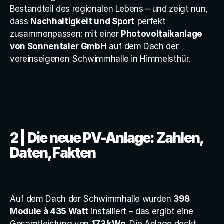
Bestandteil des regionalen Lebens – und zeigt nun, 
dass 
Nachhaltigkeit und Sport
 perfekt 
zusammenpassen: mit einer 
Photovoltaikanlage 
von Sonnentaler GmbH
 auf dem Dach der 
vereinseigenen Schwimmhalle in Himmelsthür.
2 | Die neue PV-Anlage: Zahlen, 
Daten, Fakten
Auf dem Dach der Schwimmhalle wurden 
398 
Module à 435 Watt
 installiert – das ergibt eine 