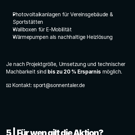
Photovoltaikanlagen für Vereinsgebäude & 
Sportstätten
Wallboxen für E-Mobilität
Wärmepumpen als nachhaltige Heizlösung
Je nach Projektgröße, Umsetzung und technischer 
Machbarkeit sind 
bis zu 20 % Ersparnis
 möglich.
📧 Kontakt: 
sport@sonnentaler.de
5 | Für wen gilt die Aktion?