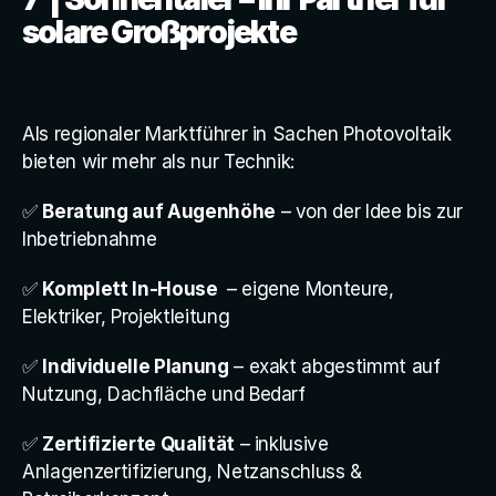
solare Großprojekte
Als regionaler Marktführer in Sachen Photovoltaik 
bieten wir mehr als nur Technik:
✅ 
Beratung auf Augenhöhe
 – von der Idee bis zur 
Inbetriebnahme
✅ 
Komplett In-House 
 – eigene Monteure, 
Elektriker, Projektleitung
✅ 
Individuelle Planung
 – exakt abgestimmt auf 
Nutzung, Dachfläche und Bedarf
✅ 
Zertifizierte Qualität
 – inklusive 
Anlagenzertifizierung, Netzanschluss & 