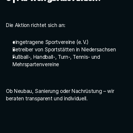
Die Aktion richtet sich an:
eingetragene Sportvereine (e. V.)
Betreiber von Sportstätten in Niedersachsen
Fußball-, Handball-, Turn-, Tennis- und 
Mehrspartenvereine
Ob Neubau, Sanierung oder Nachrüstung – wir 
beraten transparent und individuell.