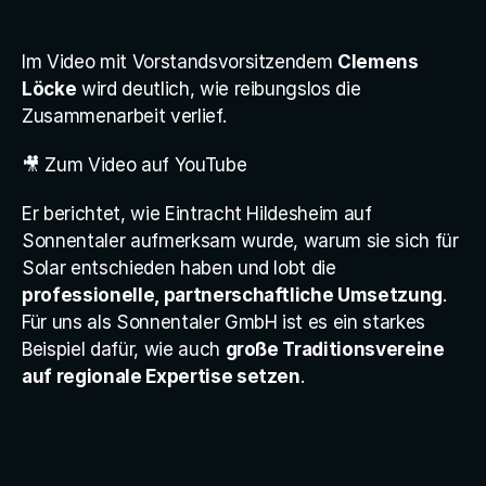
Im Video mit Vorstandsvorsitzendem 
Clemens 
Löcke
 wird deutlich, wie reibungslos die 
Zusammenarbeit verlief.
🎥 
Zum Video auf YouTube
Er berichtet, wie Eintracht Hildesheim auf 
Sonnentaler aufmerksam wurde, warum sie sich für 
Solar entschieden haben und lobt die 
professionelle, partnerschaftliche Umsetzung
. 
Für uns als Sonnentaler GmbH ist es ein starkes 
Beispiel dafür, wie auch 
große Traditionsvereine 
auf regionale Expertise setzen
.