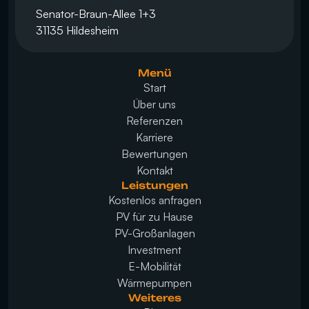
Senator-Braun-Allee 1+3
31135 Hildesheim
Menü
Start
Über uns
Referenzen
Karriere
Bewertungen
Kontakt
Leistungen
Kostenlos anfragen
PV für zu Hause
PV-Großanlagen
Investment
E-Mobilität
Wärmepumpen
Weiteres