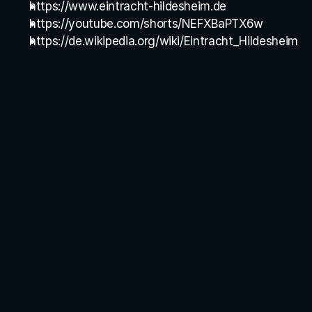
https://www.eintracht-hildesheim.de
https://youtube.com/shorts/NEFXBaPTX6w
https://de.wikipedia.org/wiki/Eintracht_Hildesheim