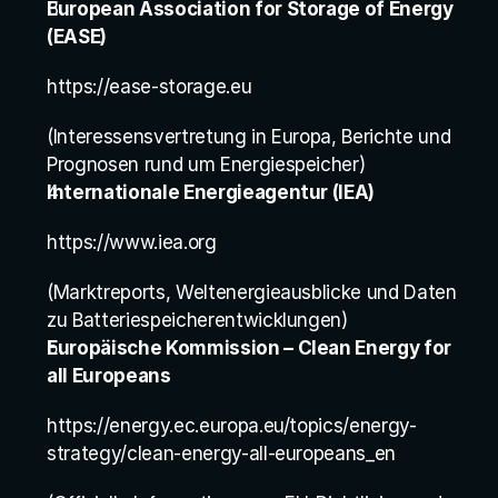
European Association for Storage of Energy 
(EASE)
https://ease-storage.eu
(Interessensvertretung in Europa, Berichte und 
Prognosen rund um Energiespeicher)
Internationale Energieagentur (IEA)
https://www.iea.org
(Marktreports, Weltenergieausblicke und Daten 
zu Batteriespeicherentwicklungen)
Europäische Kommission – Clean Energy for 
all Europeans
https://energy.ec.europa.eu/topics/energy-
strategy/clean-energy-all-europeans_en