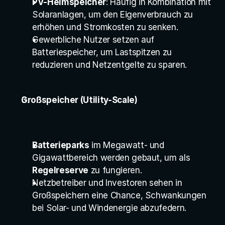
PV-Heimspeicher
: Häufig in Kombination mit 
Solaranlagen, um den Eigenverbrauch zu 
erhöhen und Stromkosten zu senken.
Gewerbliche Nutzer setzen auf 
Batteriespeicher, um Lastspitzen zu 
reduzieren und Netzentgelte zu sparen.
Großspeicher (Utility-Scale)
Batterieparks
 im Megawatt- und 
Gigawattbereich werden gebaut, um als 
Regelreserve
 zu fungieren.
Netzbetreiber und Investoren sehen in 
Großspeichern eine Chance, Schwankungen 
bei Solar- und Windenergie abzufedern.