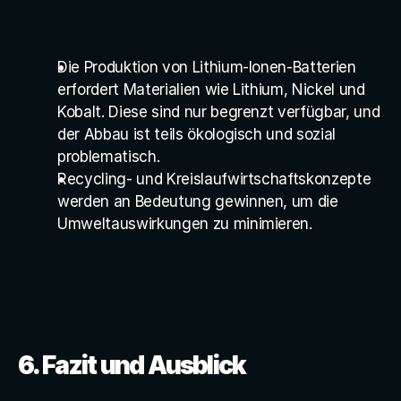
Die Produktion von Lithium-Ionen-Batterien 
erfordert Materialien wie Lithium, Nickel und 
Kobalt. Diese sind nur begrenzt verfügbar, und 
der Abbau ist teils ökologisch und sozial 
problematisch.
Recycling- und Kreislaufwirtschaftskonzepte 
werden an Bedeutung gewinnen, um die 
Umweltauswirkungen zu minimieren.
6. Fazit und Ausblick