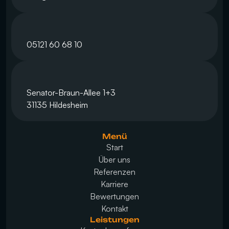
05121 60 68 10
Senator-Braun-Allee 1+3
31135 Hildesheim
Menü
Start
Über uns
Referenzen
Karriere
Bewertungen
Kontakt
Leistungen