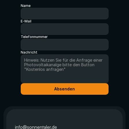
Name
E-Mail
Telefonnummer
Nachricht
Absenden
info@sonnentaler.de