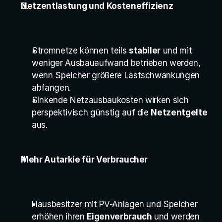
Netzentlastung und Kosteneffizienz
Stromnetze können teils 
stabiler
 und mit 
weniger Ausbauaufwand betrieben werden, 
wenn Speicher größere Lastschwankungen 
abfangen.
Sinkende Netzausbaukosten wirken sich 
perspektivisch günstig auf die 
Netzentgelte
aus.
Mehr Autarkie für Verbraucher
Hausbesitzer mit PV-Anlagen und Speicher 
erhöhen ihren 
Eigenverbrauch
 und werden 