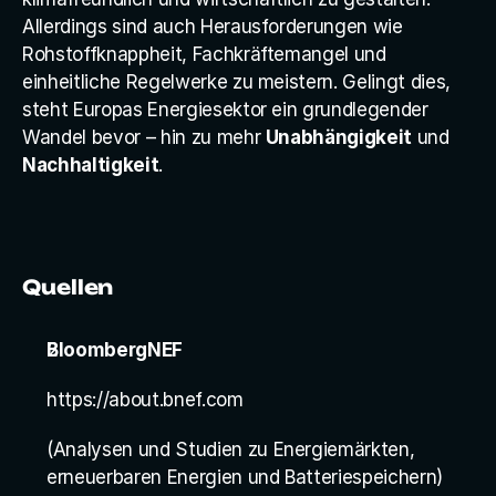
Allerdings sind auch Herausforderungen wie 
Rohstoffknappheit, Fachkräftemangel und 
einheitliche Regelwerke zu meistern. Gelingt dies, 
steht Europas Energiesektor ein grundlegender 
Wandel bevor – hin zu mehr 
Unabhängigkeit
 und 
Nachhaltigkeit
.
Quellen
BloombergNEF
https://about.bnef.com
(Analysen und Studien zu Energiemärkten, 
erneuerbaren Energien und Batteriespeichern)