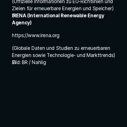
(Offizielle Informationen zu EU-Richtlinien und 
Zielen für erneuerbare Energien und Speicher)
IRENA (International Renewable Energy 
Agency)
https://www.irena.org
(Globale Daten und Studien zu erneuerbaren 
Energien sowie Technologie- und Markttrends)
Bild: BR / Nahlig