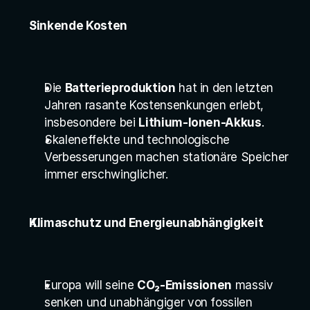
Sinkende Kosten
Die 
Batterieproduktion
 hat in den letzten 
Jahren rasante Kostensenkungen erlebt, 
insbesondere bei 
Lithium-Ionen-Akkus
.
Skaleneffekte und technologische 
Verbesserungen machen stationäre Speicher 
immer erschwinglicher.
Klimaschutz und Energieunabhängigkeit
Europa will seine 
CO₂-Emissionen
 massiv 
senken und unabhängiger von fossilen 