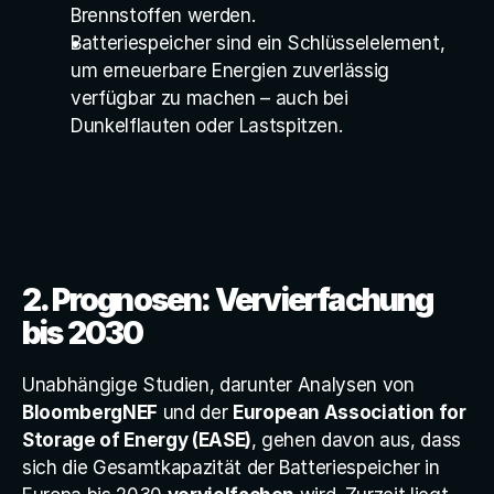
Brennstoffen werden.
Batteriespeicher sind ein Schlüsselelement, 
um erneuerbare Energien zuverlässig 
verfügbar zu machen – auch bei 
Dunkelflauten oder Lastspitzen.
2. Prognosen: Vervierfachung 
bis 2030
Unabhängige Studien, darunter Analysen von 
BloombergNEF
 und der 
European Association for 
Storage of Energy (EASE)
, gehen davon aus, dass 
sich die Gesamtkapazität der Batteriespeicher in 