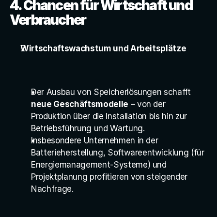
4. Chancen für Wirtschaft und 
Verbraucher
Wirtschaftswachstum und Arbeitsplätze
Der Ausbau von Speicherlösungen schafft 
neue Geschäftsmodelle
 – von der 
Produktion über die Installation bis hin zur 
Betriebsführung und Wartung.
Insbesondere Unternehmen in der 
Batterieherstellung, Softwareentwicklung (für 
Energiemanagement-Systeme) und 
Projektplanung profitieren von steigender 
Nachfrage.