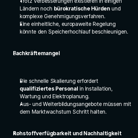
Trotz Verbesserungen existieren in einigen 
Ländern noch 
bürokratische Hürden
 und 
komplexe Genehmigungsverfahren.
Eine einheitliche, europaweite Regelung 
könnte den Speicherhochlauf beschleunigen.
Fachkräftemangel
Die schnelle Skalierung erfordert 
qualifiziertes Personal
 in Installation, 
Wartung und Elektroplanung.
Aus- und Weiterbildungsangebote müssen mit 
dem Marktwachstum Schritt halten.
Rohstoffverfügbarkeit und Nachhaltigkeit