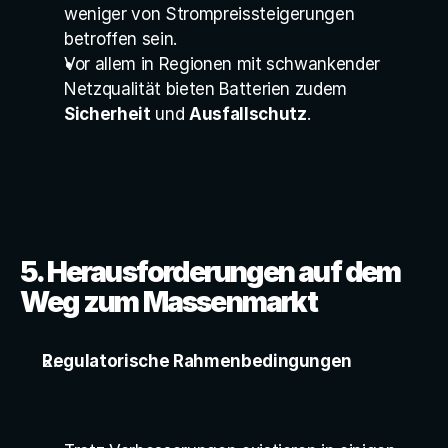
weniger von Strompreissteigerungen 
betroffen sein.
Vor allem in Regionen mit schwankender 
Netzqualität bieten Batterien zudem 
Sicherheit
 und 
Ausfallschutz
.
5. Herausforderungen auf dem 
Weg zum Massenmarkt
Regulatorische Rahmenbedingungen