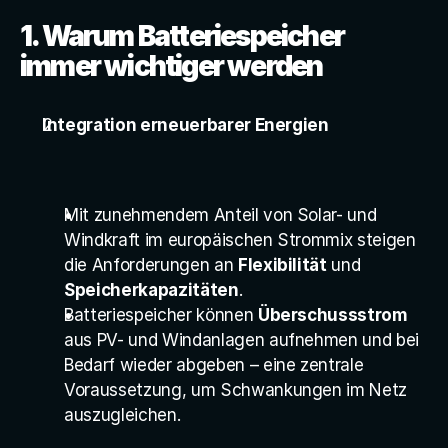
1. Warum Batteriespeicher 
immer wichtiger werden
Integration erneuerbarer Energien
Mit zunehmendem Anteil von Solar- und 
Windkraft im europäischen Strommix steigen 
die Anforderungen an 
Flexibilität
 und 
Speicherkapazitäten
.
Batteriespeicher können 
Überschussstrom
aus PV- und Windanlagen aufnehmen und bei 
Bedarf wieder abgeben – eine zentrale 
Voraussetzung, um Schwankungen im Netz 
auszugleichen.