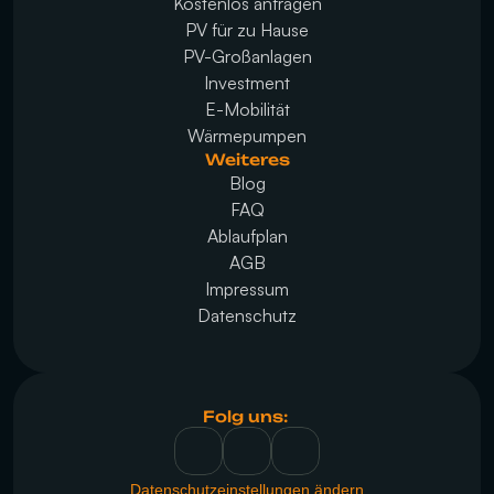
Kostenlos anfragen
PV für zu Hause
PV-Großanlagen
Investment
E-Mobilität
Wärmepumpen
Weiteres
Blog
FAQ
Ablaufplan
AGB
Impressum
Datenschutz
Folg uns: 
Datenschutzeinstellungen ändern