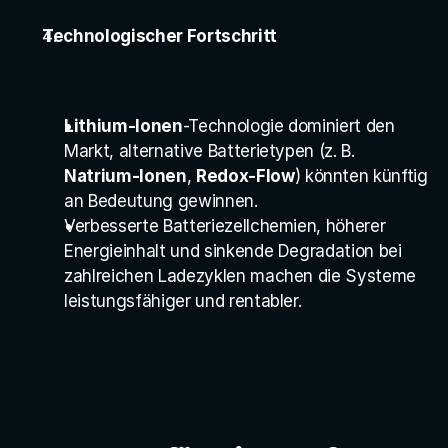
Technologischer Fortschritt
Lithium-Ionen
-Technologie dominiert den 
Markt, alternative Batterietypen (z. B. 
Natrium-Ionen
, 
Redox-Flow
) könnten künftig 
an Bedeutung gewinnen.
Verbesserte Batteriezellchemien, höherer 
Energieinhalt und sinkende Degradation bei 
zahlreichen Ladezyklen machen die Systeme 
leistungsfähiger und rentabler.