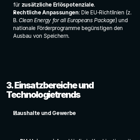
für 
zusätzliche Erlöspotenziale
.
Rechtliche Anpassungen
: Die EU-Richtlinien (z. 
B. 
Clean Energy for all Europeans Package
) und 
nationale Förderprogramme begünstigen den 
Ausbau von Speichern.
3. Einsatzbereiche und 
Technologietrends
Haushalte und Gewerbe