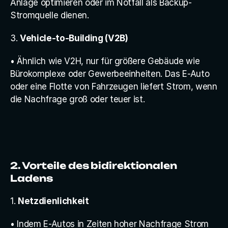
Anlage optimieren oder im Notfall als Backup-
Stromquelle dienen.
3. 
Vehicle-to-Building (V2B)
• Ähnlich wie V2H, nur für größere Gebäude wie 
Bürokomplexe oder Gewerbeeinheiten. Das E-Auto 
oder eine Flotte von Fahrzeugen liefert Strom, wenn 
die Nachfrage groß oder teuer ist.
2. Vorteile des bidirektionalen 
Ladens
1. 
Netzdienlichkeit
• Indem E-Autos in Zeiten hoher Nachfrage Strom 