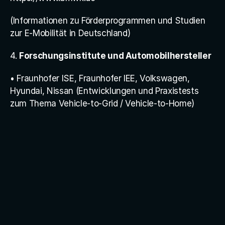
(Informationen zu Förderprogrammen und Studien 
zur E-Mobilität in Deutschland)
4. 
Forschungsinstitute und Automobilhersteller
• Fraunhofer ISE, Fraunhofer IEE, Volkswagen, 
Hyundai, Nissan (Entwicklungen und Praxistests 
zum Thema Vehicle-to-Grid / Vehicle-to-Home)