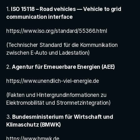
1. 
ISO 15118 – Road vehicles — Vehicle to grid 
communication interface
https://www.iso.org/standard/55366.html
(Technischer Standard für die Kommunikation 
zwischen E-Auto und Ladestation)
2. 
Agentur für Erneuerbare Energien (AEE)
https://www.unendlich-viel-energie.de
(Fakten und Hintergrundinformationen zu 
Elektromobilität und Stromnetzintegration)
3. 
Bundesministerium für Wirtschaft und 
Klimaschutz (BMWK)
https://www.bmwk.de