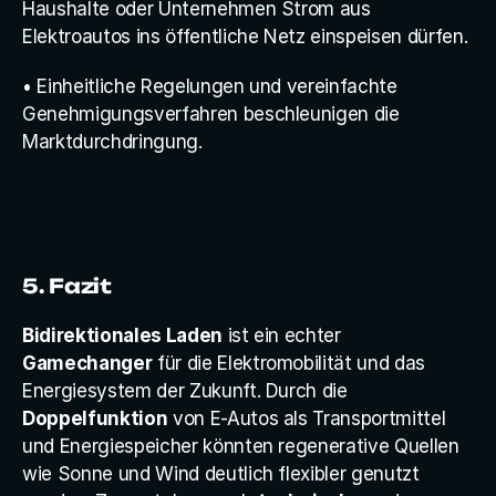
Haushalte oder Unternehmen Strom aus 
Elektroautos ins öffentliche Netz einspeisen dürfen.
• Einheitliche Regelungen und vereinfachte 
Genehmigungsverfahren beschleunigen die 
Marktdurchdringung.
5. Fazit
Bidirektionales Laden
 ist ein echter 
Gamechanger
 für die Elektromobilität und das 
Energiesystem der Zukunft. Durch die 
Doppelfunktion
 von E-Autos als Transportmittel 
und Energiespeicher könnten regenerative Quellen 
wie Sonne und Wind deutlich flexibler genutzt 