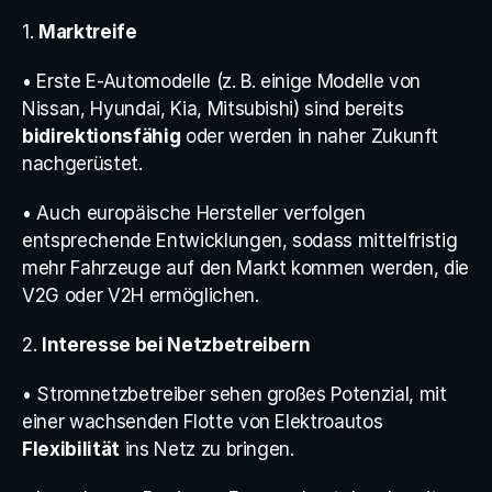
1. 
Marktreife
• Erste E-Automodelle (z. B. einige Modelle von 
Nissan, Hyundai, Kia, Mitsubishi) sind bereits 
bidirektionsfähig
 oder werden in naher Zukunft 
nachgerüstet.
• Auch europäische Hersteller verfolgen 
entsprechende Entwicklungen, sodass mittelfristig 
mehr Fahrzeuge auf den Markt kommen werden, die 
V2G oder V2H ermöglichen.
2. 
Interesse bei Netzbetreibern
• Stromnetzbetreiber sehen großes Potenzial, mit 
einer wachsenden Flotte von Elektroautos 
Flexibilität
 ins Netz zu bringen.