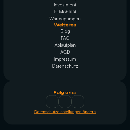
Investment
E-Mobilität
Wärmepumpen
Weiteres
Blog
FAQ
Ablaufplan
AGB
Impressum
Datenschutz
Folg uns: 
Datenschutzeinstellungen ändern