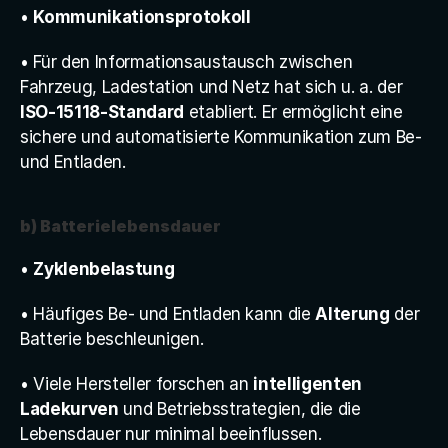
• 
Kommunikationsprotokoll
• Für den Informationsaustausch zwischen 
Fahrzeug, Ladestation und Netz hat sich u. a. der 
ISO-15118-Standard
 etabliert. Er ermöglicht eine 
sichere und automatisierte Kommunikation zum Be- 
und Entladen.
b) Batterielebensdauer
• 
Zyklenbelastung
• Häufiges Be- und Entladen kann die 
Alterung
 der 
Batterie beschleunigen.
• Viele Hersteller forschen an 
intelligenten 
Ladekurven
 und Betriebsstrategien, die die 
Lebensdauer nur minimal beeinflussen.