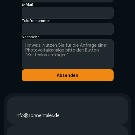
E-Mail
Telefonnummer
Nachricht
Absenden
info@sonnentaler.de