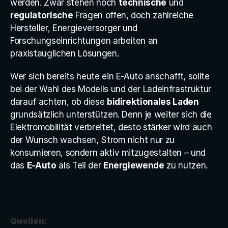
werden. Zwar stehen noch 
technische
 und 
regulatorische
 Fragen offen, doch zahlreiche 
Hersteller, Energieversorger und 
Forschungseinrichtungen arbeiten an 
praxistauglichen Lösungen.
Wer sich bereits heute ein E-Auto anschafft, sollte 
bei der Wahl des Modells und der Ladeinfrastruktur 
darauf achten, ob diese 
bidirektionales Laden
grundsätzlich unterstützen. Denn je weiter sich die 
Elektromobilität verbreitet, desto stärker wird auch 
der Wunsch wachsen, Strom nicht nur zu 
konsumieren, sondern aktiv mitzugestalten – und 
das 
E-Auto
 als Teil der 
Energiewende
 zu nutzen.
Quellen: