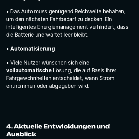
• Das Auto muss genügend Reichweite behalten, 
um den nächsten Fahrbedarf zu decken. Ein 
intelligentes Energiemanagement verhindert, dass 
die Batterie unerwartet leer bleibt.
• 
Automatisierung
• Viele Nutzer wünschen sich eine 
vollautomatische
 Lösung, die auf Basis ihrer 
Fahrgewohnheiten entscheidet, wann Strom 
entnommen oder abgegeben wird.
4. Aktuelle Entwicklungen und 
Ausblick