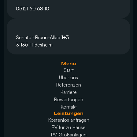
05121 60 68 10
Senator-Braun-Allee 1+3
31135 Hildesheim
Menü
Start
Über uns
Referenzen
Karriere
Bewertungen
Kontakt
Leistungen
Kostenlos anfragen
PV für zu Hause
PV-Großanlagen