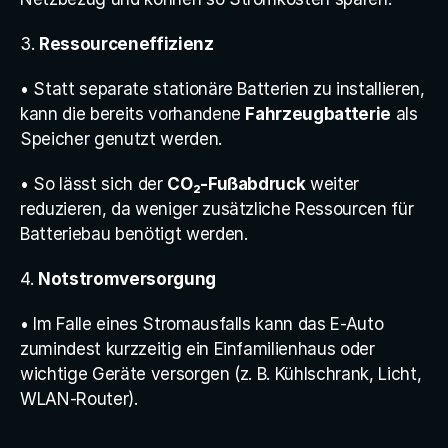
3. 
Ressourceneffizienz
• Statt separate stationäre Batterien zu installieren, 
kann die bereits vorhandene 
Fahrzeugbatterie
 als 
Speicher genutzt werden.
• So lässt sich der 
CO₂-Fußabdruck
 weiter 
reduzieren, da weniger zusätzliche Ressourcen für 
Batteriebau benötigt werden.
4. 
Notstromversorgung
• Im Falle eines Stromausfalls kann das E-Auto 
zumindest kurzzeitig ein Einfamilienhaus oder 
wichtige Geräte versorgen (z. B. Kühlschrank, Licht, 
WLAN-Router).