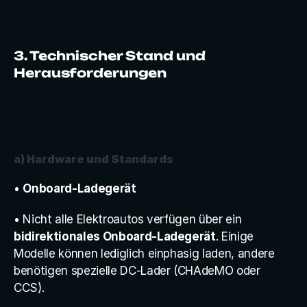
3. Technischer Stand und 
Herausforderungen
a) Hardware und Standards
• 
Onboard-Ladegerät
• Nicht alle Elektroautos verfügen über ein 
bidirektionales Onboard-Ladegerät
. Einige 
Modelle können lediglich einphasig laden, andere 
benötigen spezielle DC-Lader (CHAdeMO oder 
CCS).